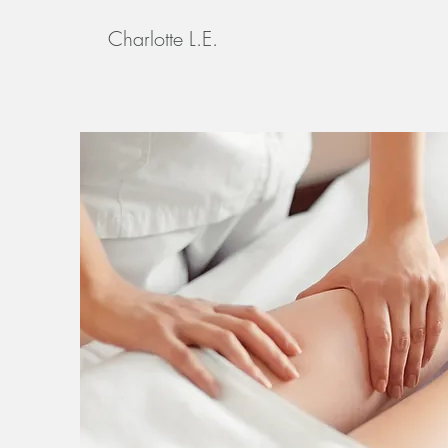
Charlotte L.E.