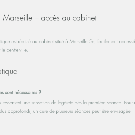
 Marseille – accès au cabinet
ique est réalisé au cabinet situé à Marseille 5e, facilement accessi
le centre-ville.
tique
 sont nécessaires ?
 ressentent une sensation de légèreté dès la première séance. Pour 
s approfondi, un cure de plusieurs séances peut être envisagée